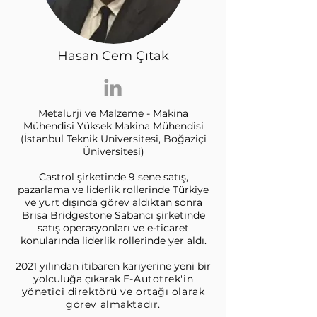
Hasan Cem Çıtak
Metalurji ve Malzeme - Makina
Mühendisi
Yüksek Makina Mühendisi
(İstanbul Teknik Üniversitesi, Boğaziçi
Üniversitesi)
Castrol şirketinde 9 sene satış,
pazarlama ve liderlik rollerinde Türkiye
ve yurt dışında görev aldıktan sonra
Brisa Bridgestone Sabancı şirketinde
satış operasyonları ve e-ticaret
konularında liderlik rollerinde yer aldı.
2021 yılından itibaren kariyerine yeni bir
yolculuğa çıkarak
E-Autotrek'in
yönetici direktörü ve ortağı olarak
görev almaktadır.