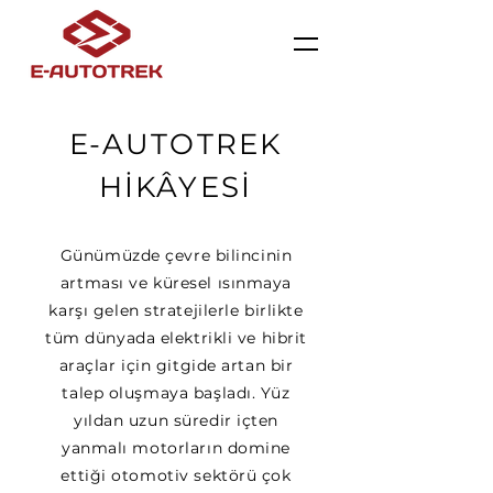
E-AUTOTREK
HİKÂYESİ
Günümüzde çevre bilincinin
artması ve küresel ısınmaya
karşı gelen stratejilerle birlikte
tüm dünyada elektrikli ve hibrit
araçlar için gitgide artan bir
talep oluşmaya başladı. Yüz
yıldan uzun süredir içten
yanmalı motorların domine
ettiği otomotiv sektörü çok