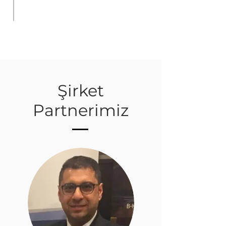
Şirket
Partnerimiz