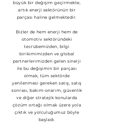
büyük bir değişim geçirmekte,
artık enerji sektörünün bir
parçası haline gelmektedir.
Bizler de hem enerji hem de
otomotiv sektöründeki
tecrübemizden, bilgi
birikimimizden ve global
partnerlerimizden gelen sinerji
ile bu değişimin bir parçası
olmak, tüm sektörde
yenilenmesi gereken satış, satış
sonrası, bakım-onarım, güvenlik
ve diğer stratejik konularda
çözüm ortağı olmak üzere yola
çıktık ve yolculuğumuz böyle
başladı.