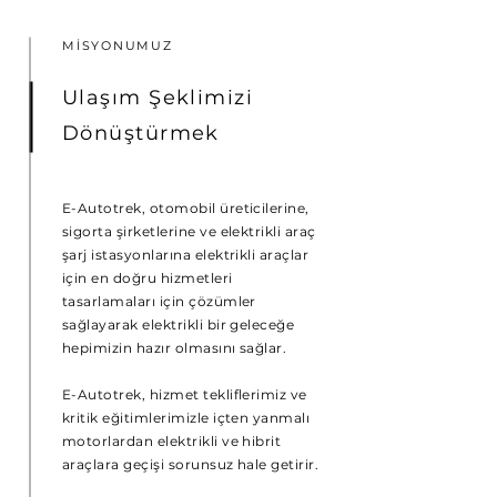
MİSYONUMUZ
Ulaşım Şeklimizi
Dönüştürmek
E-Autotrek, otomobil üreticilerine,
sigorta şirketlerine ve elektrikli araç
şarj istasyonlarına elektrikli araçlar
için en doğru hizmetleri
tasarlamaları için çözümler
sağlayarak elektrikli bir geleceğe
hepimizin hazır olmasını sağlar.
E-Autotrek, hizmet tekliflerimiz ve
kritik eğitimlerimizle içten yanmalı
motorlardan elektrikli ve hibrit
araçlara geçişi sorunsuz hale getirir.