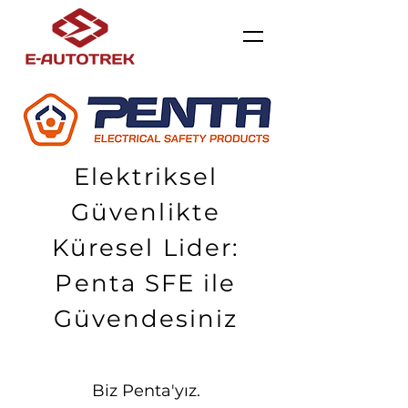
Elektriksel
Güvenlikte
Küresel Lider:
Penta SFE ile
Güvendesiniz
Biz Penta'yız.