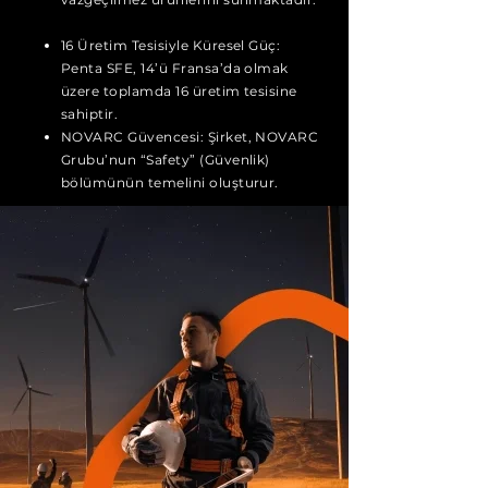
16 Üretim Tesisiyle Küresel Güç:
Penta SFE, 14’ü Fransa’da olmak
üzere toplamda 16 üretim tesisine
sahiptir.
NOVARC Güvencesi: Şirket, NOVARC
Grubu’nun “Safety” (Güvenlik)
bölümünün temelini oluşturur.