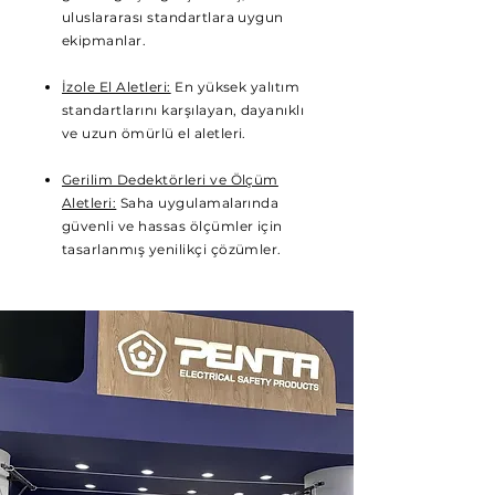
uluslararası standartlara uygun
ekipmanlar.
İzole El Aletleri:
En yüksek yalıtım
standartlarını karşılayan, dayanıklı
ve uzun ömürlü el aletleri.
Gerilim Dedektörleri ve Ölçüm
Aletleri:
Saha uygulamalarında
güvenli ve hassas ölçümler için
tasarlanmış yenilikçi çözümler.