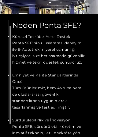
Neden Penta SFE?
Küresel Tecrübe, Yerel Destek
Penta SFE’nin uluslararası deneyimi
ile E-Autotrek’in yerel uzmanlığı
birleşiyor; size her aşamada güvenilir
hizmet ve teknik destek sunuyoruz.
Emniyet ve Kalite Standartlarında
Öncü
Tüm ürünlerimiz, hem Avrupa hem
de uluslararası güvenlik
standartlarına uygun olarak
tasarlanmış ve test edilmiştir.
Sürdürülebilirlik ve İnovasyon
Penta SFE, sürdürülebilir üretim ve
inovatif teknolojiler ile sektöre yön