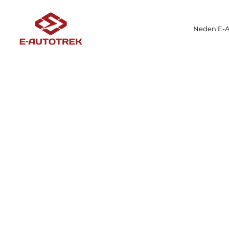
Neden E-A