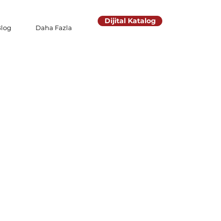
Dijital Katalog
log
Daha Fazla